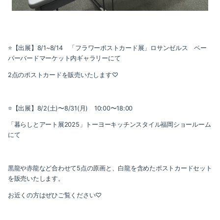
⭐️【出展】8/1~8/14 「フラワーポストカード展」ロサンゼルス ペー
パーバードマーケット内ギャラリーにて
2点のポストカードを販売いたします♡
⭐️【出展】8/2(土)〜8/31(月) 10:00〜18:00
「暮らしとアート展2025」トーヨーキッチンスタイル福岡ショールーム
にて
黒龍や赤龍など合わせて5点の原画と、白龍を含めたポストカードセット
を販売いたします。
お近くの方はぜひご覧ください♡