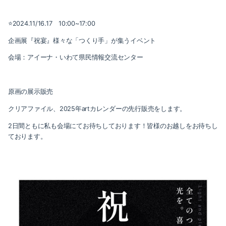
⭐️2024.11/16.17 10:00~17:00
企画展『祝宴』様々な「つくり手」が集うイベント
会場：アイーナ・いわて県民情報交流センター
原画の展示販売
クリアファイル、2025年artカレンダーの先行販売をします。
2日間ともに私も会場にてお待ちしております！皆様のお越しをお待ちし
ております。