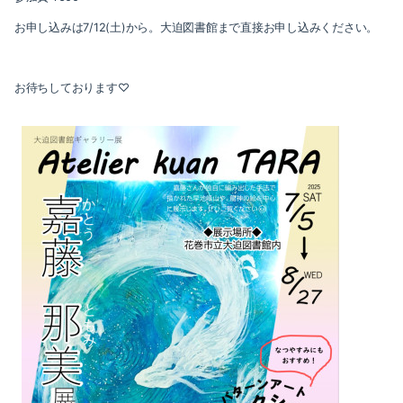
お申し込みは7/12(土)から。大迫図書館まで直接お申し込みください。
お待ちしております♡