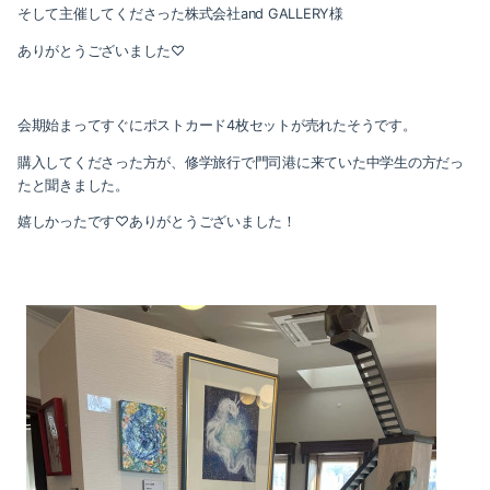
そして主催してくださった株式会社and GALLERY様
ありがとうございました♡
会期始まってすぐにポストカード4枚セットが売れたそうです。
購入してくださった方が、修学旅行で門司港に来ていた中学生の方だっ
たと聞きました。
嬉しかったです♡ありがとうございました！