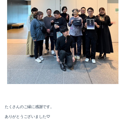
たくさんのご縁に感謝です。
ありがとうございました♡