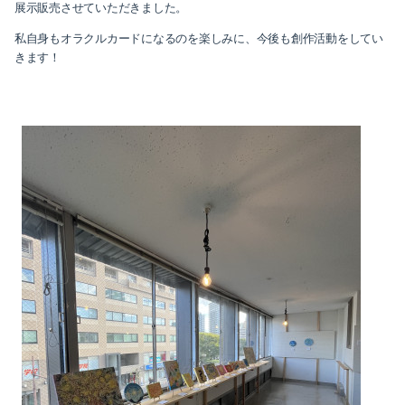
展示販売させていただきました。
私自身もオラクルカードになるのを楽しみに、今後も創作活動をしてい
きます！