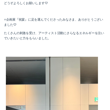
どうぞよろしくお願いします♡
⭐️企画展『祝宴』に足を運んでくださったみなさま、ありがとうござい
ました♡
たくさんの刺激を受け、アーティスト活動にさらなるエネルギーを注い
でいきたいと力をもらいました。