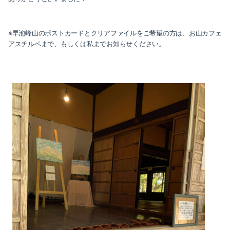
※早池峰山のポストカードとクリアファイルをご希望の方は、お山カフェ
アスチルベまで、もしくは私までお知らせください。