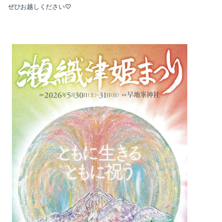
ぜひお越しください♡