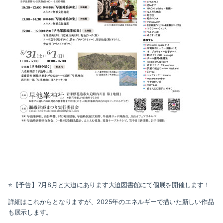
⭐️【予告】7月8月と大迫にあります大迫図書館にて個展を開催します！
詳細はこれからとなりますが、2025年のエネルギーで描いた新しい作品
も展示します。