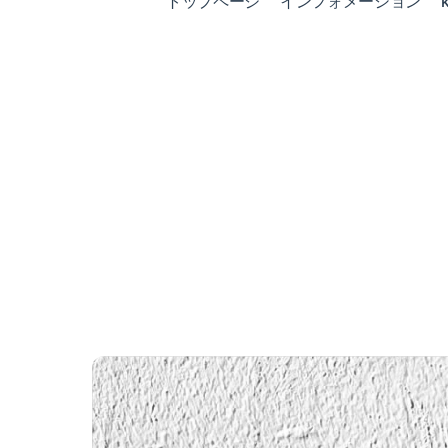
トップページ
インフォメーション