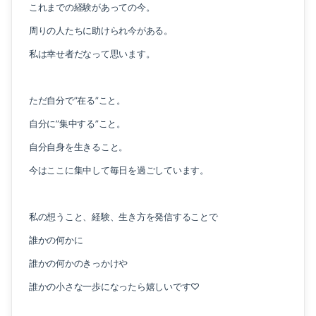
これまでの経験があっての今。
周りの人たちに助けられ今がある。
私は幸せ者だなって思います。
ただ自分で”在る”こと。
自分に”集中する”こと。
自分自身を生きること。
今はここに集中して毎日を過ごしています。
私の想うこと、経験、生き方を発信することで
誰かの何かに
誰かの何かのきっかけや
誰かの小さな一歩になったら嬉しいです♡