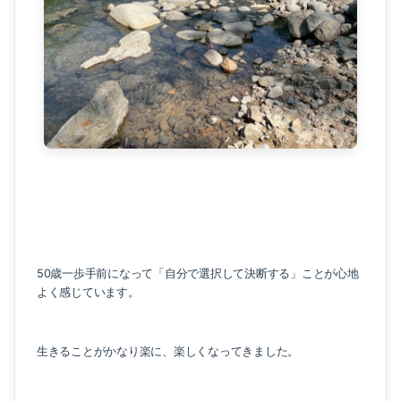
50歳一歩手前になって「自分で選択して決断する」ことが心地
よく感じています。
生きることがかなり楽に、楽しくなってきました。