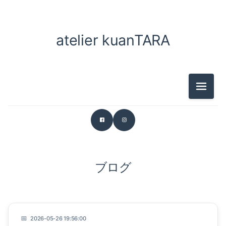
想うこと
ARTのこと
atelier kuanTARA
ルーシーのこと
ウェルネスツーリズムのこと
メニュ
ブログ
想うこと
ARTのこと
2026-05-26 19:56:00