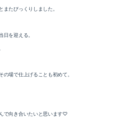
とまたびっくりしました。
当日を迎える。
。
その場で仕上げることも初めて。
んで向き合いたいと思います♡