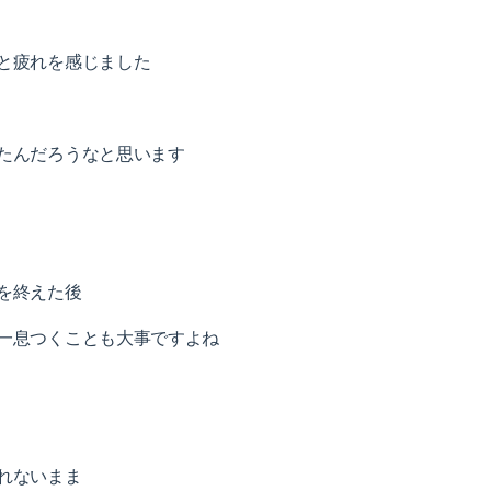
と疲れを感じました
たんだろうなと思います
を終えた後
一息つくことも大事ですよね
れないまま