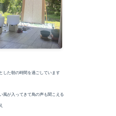
とした朝の時間を過ごしています
い風が入ってきて鳥の声も聞こえる
え