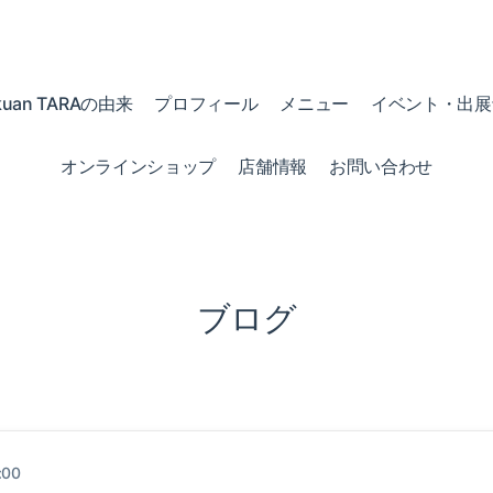
kuan TARAの由来
プロフィール
メニュー
イベント・出展
オンラインショップ
店舗情報
お問い合わせ
ブログ
:00