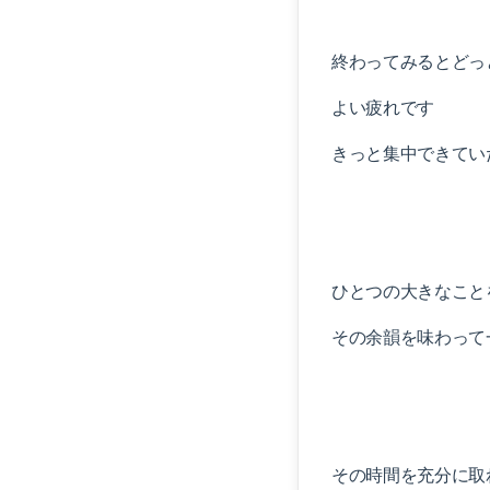
終わってみるとどっ
よい疲れです
きっと集中できてい
ひとつの大きなこと
その余韻を味わって
その時間を充分に取