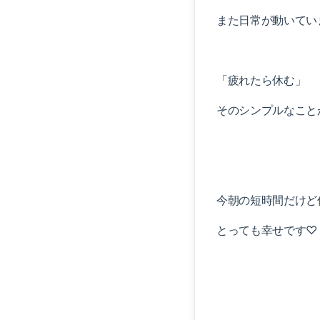
また日常が動いてい
「疲れたら休む」
そのシンプルなこと
今朝の短時間だけど
とっても幸せです♡