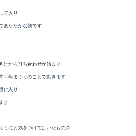
して入り
であたたかな朝です
明けから打ち合わせが始まり
約半年まつりのことで動きます
境に入り
ます
ようにと気をつけてはいたものの