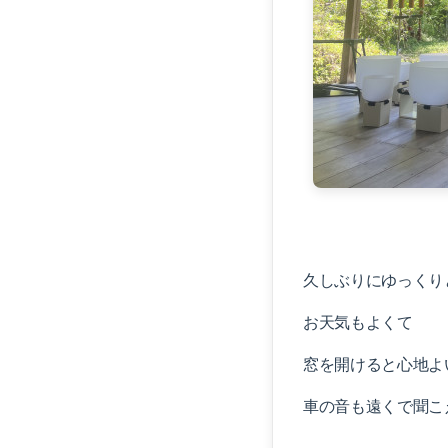
久しぶりにゆっくり
お天気もよくて
窓を開けると心地よ
車の音も遠くで聞こ