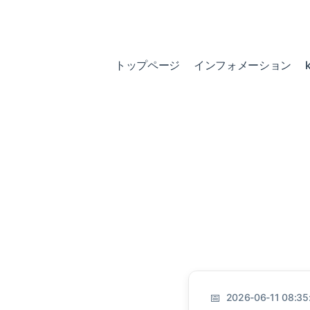
トップページ
インフォメーション
2026-06-11 08:35