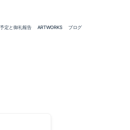
予定と御礼報告
ARTWORKS
ブログ