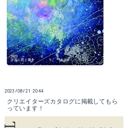
2023
08
21 20:44
/
/
クリエイターズカタログに掲載してもら
っています！