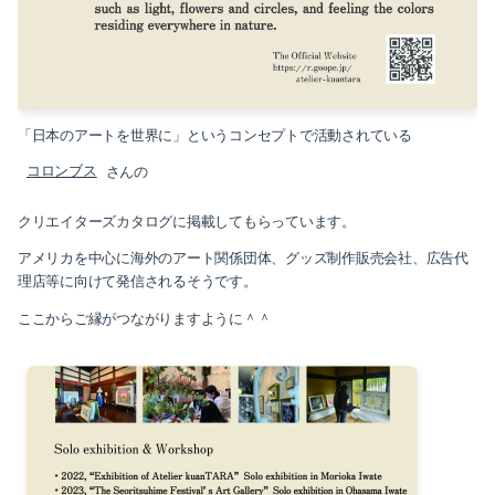
「日本のアートを世界に」というコンセプトで活動されている
コロンブス
さんの
クリエイターズカタログに掲載してもらっています。
アメリカを中心に海外のアート関係団体、グッズ制作販売会社、広告代
理店等に向けて発信されるそうです。
ここからご縁がつながりますように＾＾