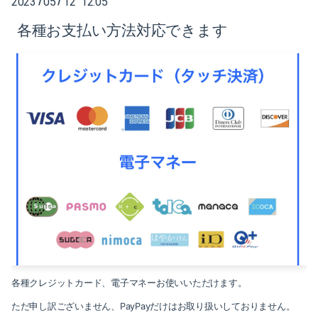
2023
05
12 12:05
/
/
各種お支払い方法対応できます
各種クレジットカード、電子マネーお使いいただけます。
ただ申し訳ございません、PayPayだけはお取り扱いしておりません。